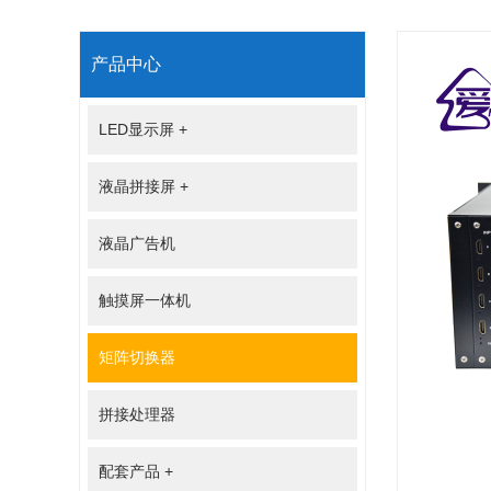
产品中心
LED显示屏
+
液晶拼接屏
+
液晶广告机
触摸屏一体机
矩阵切换器
拼接处理器
配套产品
+