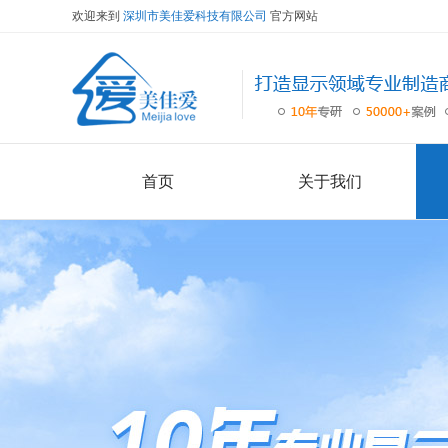
欢迎来到
深圳市美佳爱科技有限公司
官方网站
首页
关于我们