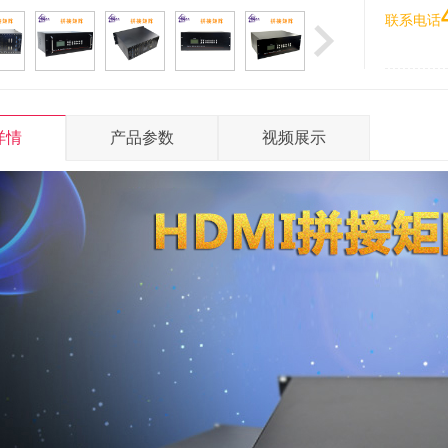
联系电话
详情
产品参数
视频展示