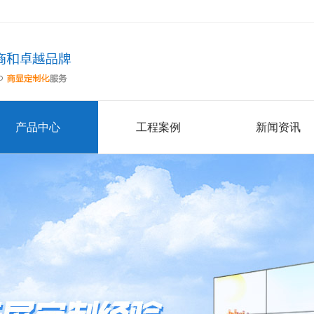
产品中心
工程案例
新闻资讯