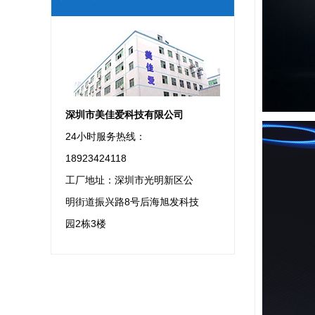
深圳市美佳爱科技有限公司
24小时服务热线：
18923424118
工厂地址：深圳市光明新区公
明街道振兴路8号后海旭发科技
园2栋3楼