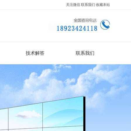
关注微信
联系我们
收藏本站
技术解答
联系我们