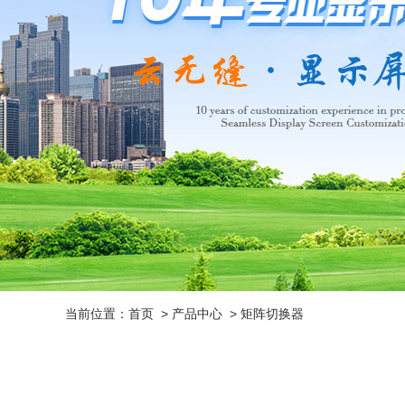
当前位置：
首页
>
产品中心
>
矩阵切换器