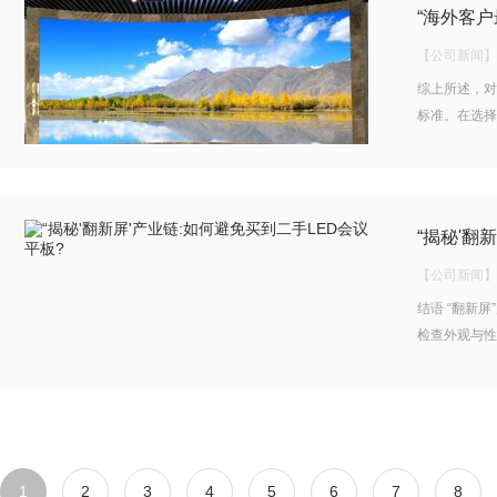
“海外客户
【公司新闻】
综上所述，对
标准。在选择
“揭秘'翻
【公司新闻】
结语 “翻新
检查外观与性
1
2
3
4
5
6
7
8