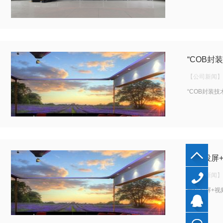
“COB封
【公司新闻】
“COB封装技
无线投屏+
【公司新闻】
无线投屏+视
40099799