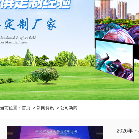
当前位置：
首页
>
新闻资讯
>
公司新闻
2026年