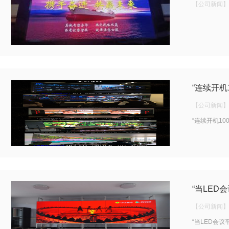
【公司新闻】
“连续开机
【公司新闻】
“连续开机1
“当LED
【公司新闻】
“当LED会