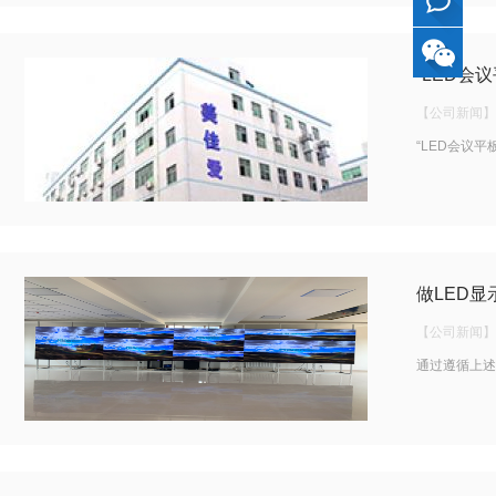
QQ
在线
“LED会
咨询
【公司新闻】
“LED会议
做LED
【公司新闻】
通过遵循上述