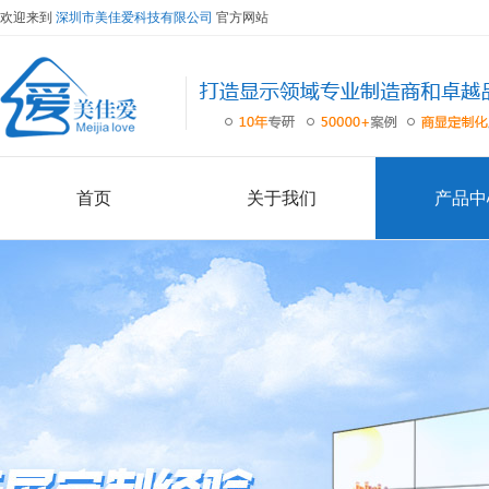
欢迎来到
深圳市美佳爱科技有限公司
官方网站
首页
关于我们
产品中