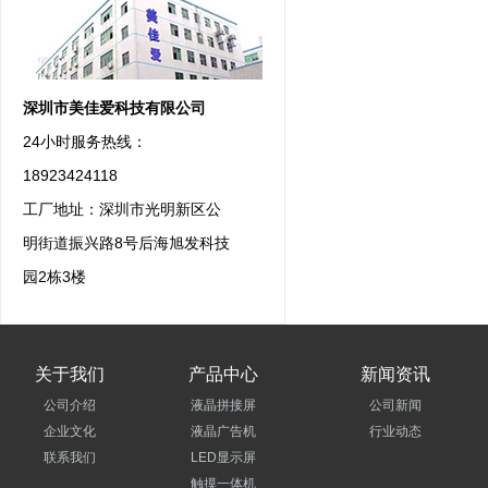
深圳市美佳爱科技有限公司
24小时服务热线：
18923424118
工厂地址：深圳市光明新区公
明街道振兴路8号后海旭发科技
园2栋3楼
关于我们
产品中心
新闻资讯
公司介绍
液晶拼接屏
公司新闻
企业文化
液晶广告机
行业动态
联系我们
LED显示屏
触摸一体机