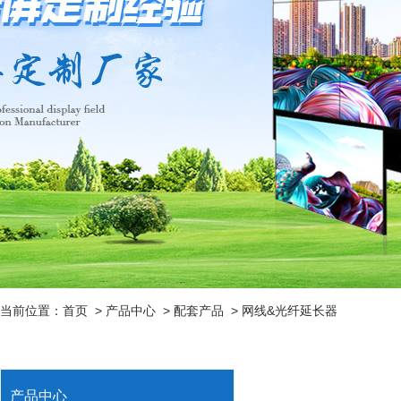
当前位置：
首页
>
产品中心
>
配套产品
>
网线&光纤延长器
产品中心