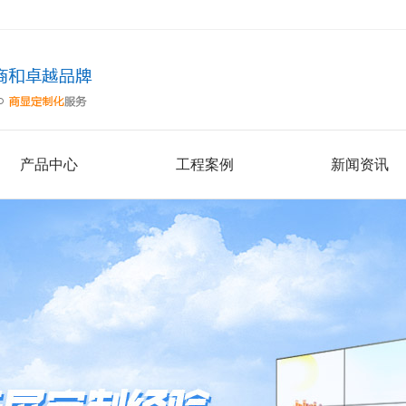
产品中心
工程案例
新闻资讯