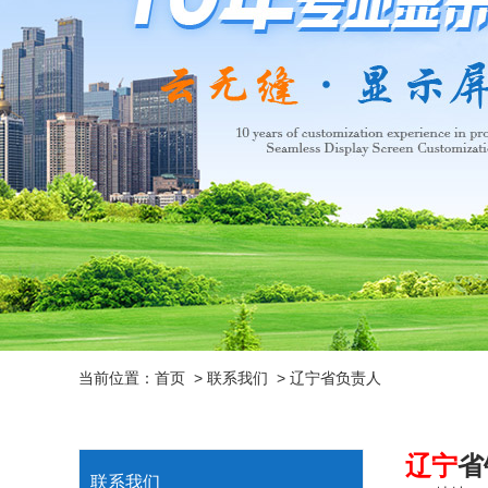
当前位置：
首页
>
联系我们
>
辽宁省负责人
辽宁
省
联系我们