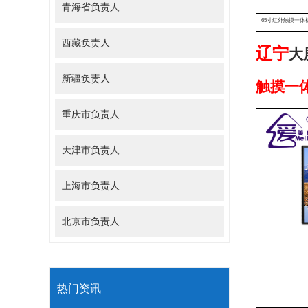
青海省负责人
65寸红外触摸一体
西藏负责人
辽宁
大
新疆负责人
触摸一
重庆市负责人
天津市负责人
上海市负责人
北京市负责人
热门资讯