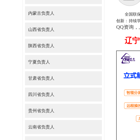
内蒙古负责人
全国联
创新：持续
QQ资询，
山西省负责人
辽宁
陕西省负责人
宁夏负责人
甘肃省负责人
四川省负责人
贵州省负责人
云南省负责人