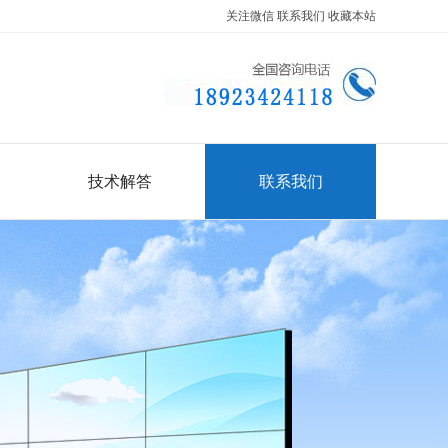
关注微信
联系我们
收藏本站
技术解答
联系我们