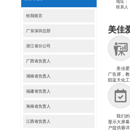
地址：
联系人
给我留言
美佳
广东深圳总部
浙江省分公司
广西省负责人
美佳爱
广告屏，教
湖南省负责人
阳蓝天化工
福建省负责人
海南省负责人
我们的
江西省负责人
显示大屏幕
户提供最详