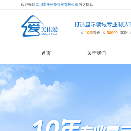
欢迎来到
深圳市美佳爱科技有限公司
官方网站
首页
关于我们