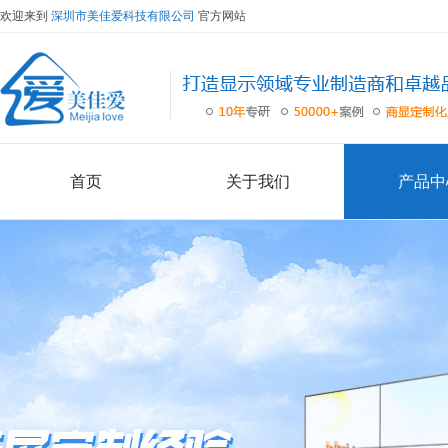
欢迎来到
深圳市美佳爱科技有限公司
官方网站
首页
关于我们
产品中