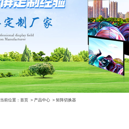
当前位置：
首页
>
产品中心
>
矩阵切换器