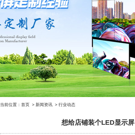
当前位置：
首页
>
新闻资讯
>
行业动态
想给店铺装个LED显示