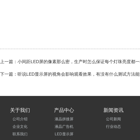
上一篇：小间距LED屏的像素那么密，生产时怎么保证每个灯珠亮度都
下一篇：听说LED显示屏的视角会影响观看效果，有没有什么测试方法
关于我们
产品中心
新闻资讯
公司介绍
液晶拼接屏
公司新闻
企业文化
液晶广告机
行业动态
联系我们
LED显示屏