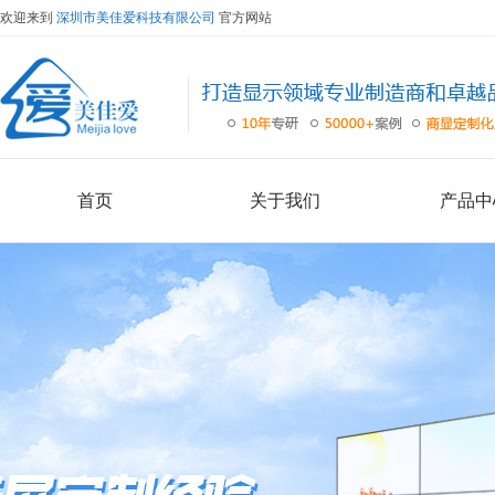
欢迎来到
深圳市美佳爱科技有限公司
官方网站
首页
关于我们
产品中