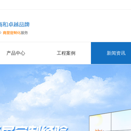
产品中心
工程案例
新闻资讯