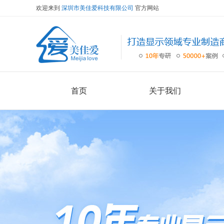
欢迎来到
深圳市美佳爱科技有限公司
官方网站
首页
关于我们