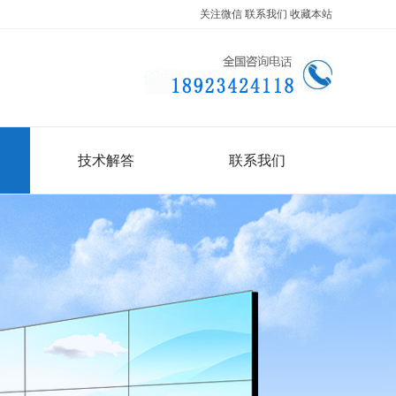
关注微信
联系我们
收藏本站
技术解答
联系我们