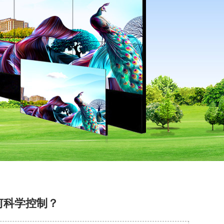
何科学控制？