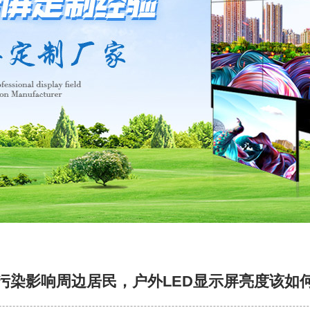
污染影响周边居民，户外LED显示屏亮度该如