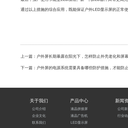
通过以上措施的综合应用，既能保证户外LED显示屏的正常
上一篇：户外屏长期暴露在阳光下，怎样防止外壳老化和屏
下一篇：户外屏的电源系统需要具备哪些防护措施，才能防
关于我们
产品中心
新闻
公司介绍
液晶拼接屏
公司新
企业文化
液晶广告机
行业动
联系我们
LED显示屏