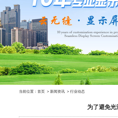
当前位置：
首页
>
新闻资讯
>
行业动态
为了避免光