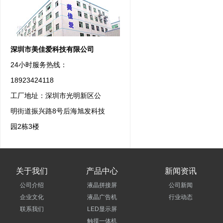
深圳市美佳爱科技有限公司
24小时服务热线：
18923424118
工厂地址：深圳市光明新区公
明街道振兴路8号后海旭发科技
园2栋3楼
关于我们
产品中心
新闻资讯
公司介绍
液晶拼接屏
公司新闻
企业文化
液晶广告机
行业动态
联系我们
LED显示屏
触摸一体机