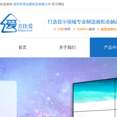
欢迎来到
深圳市美佳爱科技有限公司
官方网站
首页
关于我们
产品中