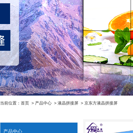
当前位置：
首页
>
产品中心
>
液晶拼接屏
>
京东方液晶拼接屏
产品中心