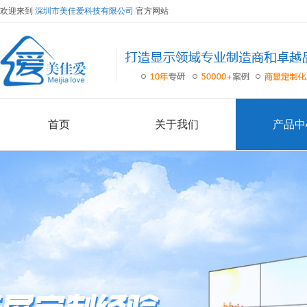
欢迎来到
深圳市美佳爱科技有限公司
官方网站
首页
关于我们
产品中