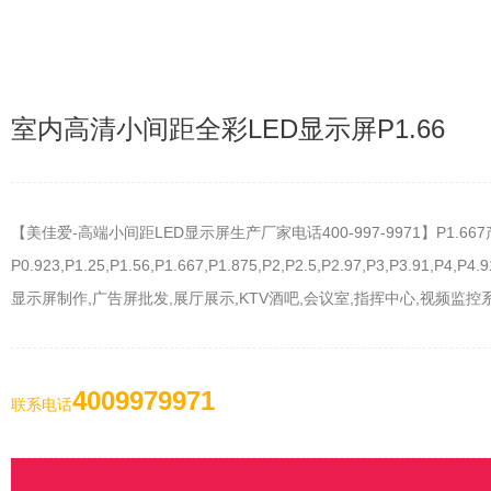
室内高清小间距全彩LED显示屏P1.66
【美佳爱-高端小间距LED显示屏生产厂家电话400-997-9971】P1.66
P0.923,P1.25,P1.56,P1.667,P1.875,P2,P2.5,P2.97,
显示屏制作,广告屏批发,展厅展示,KTV酒吧,会议室,指挥中心,视频监
4009979971
联系电话