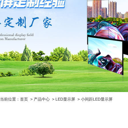
当前位置：
首页
>
产品中心
>
LED显示屏
>
小间距LED显示屏