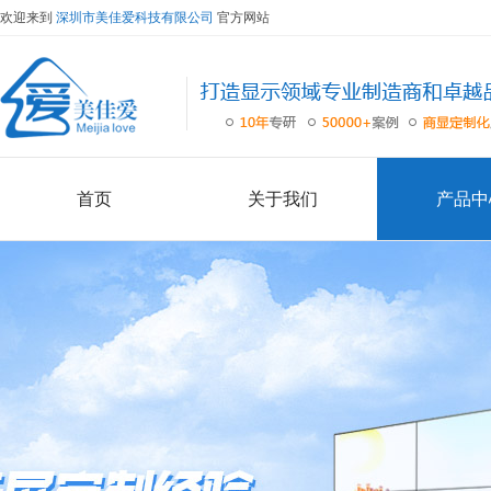
欢迎来到
深圳市美佳爱科技有限公司
官方网站
首页
关于我们
产品中