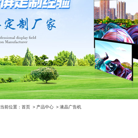
当前位置：
首页
>
产品中心
>
液晶广告机