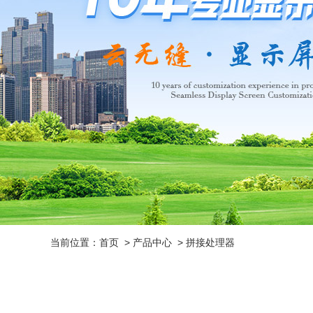
当前位置：
首页
>
产品中心
>
拼接处理器