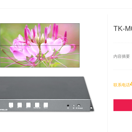
TK-
内容摘要
联系电话