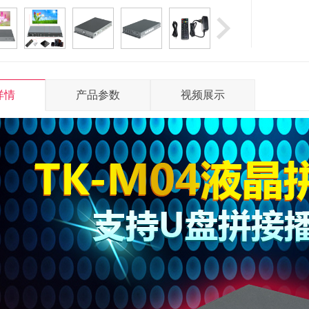
详情
产品参数
视频展示