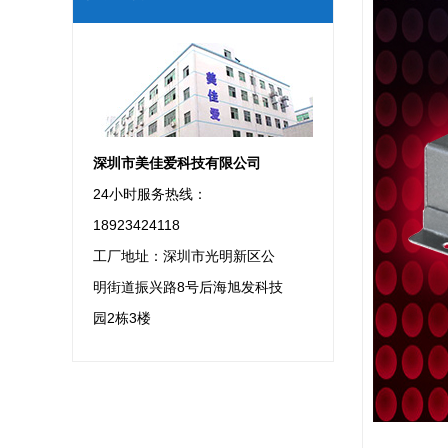
深圳市美佳爱科技有限公司
24小时服务热线：
18923424118
工厂地址：深圳市光明新区公
明街道振兴路8号后海旭发科技
园2栋3楼