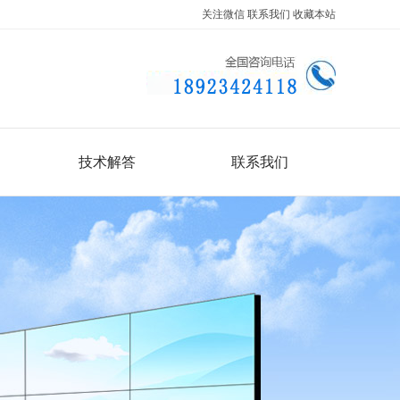
关注微信
联系我们
收藏本站
技术解答
联系我们