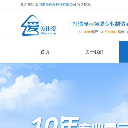
欢迎来到
深圳市美佳爱科技有限公司
官方网站
首页
关于我们