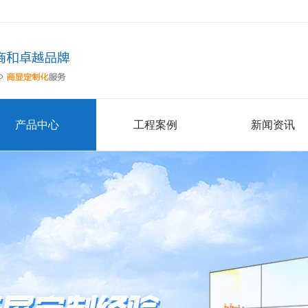
产品中心
工程案例
新闻资讯