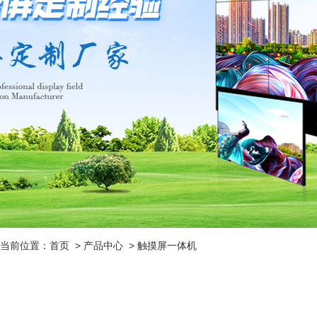
当前位置：
首页
>
产品中心
>
触摸屏一体机