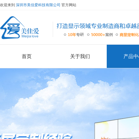
欢迎来到
深圳市美佳爱科技有限公司
官方网站
首页
关于我们
产品中