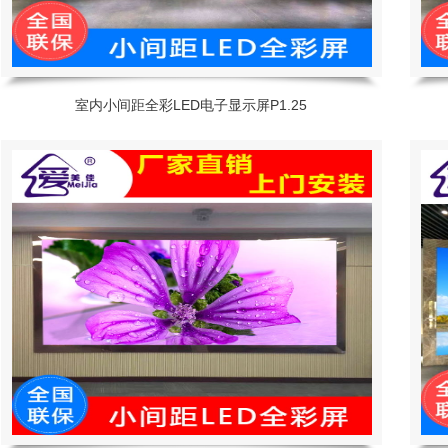
室内小间距全彩LED电子显示屏P1.25