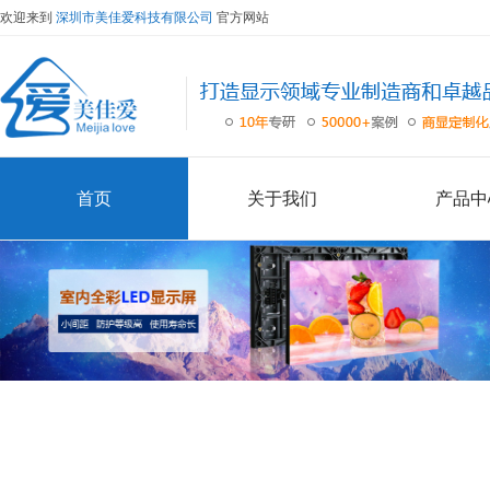
欢迎来到
深圳市美佳爱科技有限公司
官方网站
首页
关于我们
产品中