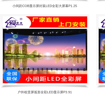
小间距COB显示屏封装LED全彩大屏幕P1.25
户外租赁屏弧形全彩LED显示屏P3.91